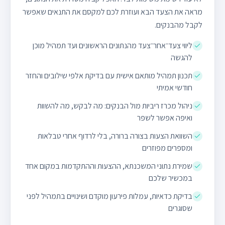
מראה את הצעד הבא ועוזרת לכם למקסם את התנאים שאפשר
לקבל מהבנקים.
ליווי צעד־אחר־צעד מהנתונים הראשונים ועד תמהיל מוכן
להגשה
תכנון תמהיל מותאם אישית עם בדיקת אלפי שילובים והחזר
חודשי אמיתי
ניהול מכרז ריביות מול הבנקים: מה לבקש, מה להשוות
ואיפה אפשר לשפר
השוואת הצעות בצורה ברורה, בלי לרדוף אחרי טבלאות
ומספרים מפוזרים
שמירת נתוני המשכנתא, ההצעות וההתקדמות במקום אחד
במכשיר שלכם
בדיקת כדאיות, עמלות פירעון מוקדם ושינויים בתמהיל לפני
שסוגרים